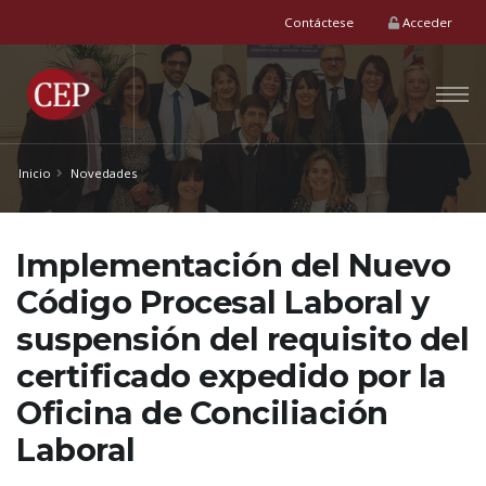
Contáctese
Acceder
Inicio
Novedades
Implementación del Nuevo
Código Procesal Laboral y
suspensión del requisito del
certificado expedido por la
Oficina de Conciliación
Laboral