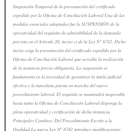
Suspensión Temporal de la presentación del certificado
expedido por la Oficina de Conciliación Laboral Una de las
medidas esenciales adoptadas fue la SUSPENSIÓN de la
operatividad del requisito de admisibilidad de la demanda
previsto en el Artículo 20, inciso c) de la Ley N° 6742. Dicho
inciso exige la presentación del certificado expedido por la
Oficina de Conciliación Laboral que acredite la realización
de la instancia previa obligatoria. La suspensión se
fundamenta en la necesidad de garantizar la tutela judicial
efectiva y la inmediata puesta en marcha del nuevo
procedimiento laboral. El requisito se mantendrá inoperable
hasta tanto la Oficina de Conciliación Laboral disponga la
plena operatividad y certificación de dicha instancia.
Principales Cambios: Del Procedimiento Escrito a la
Oralidad La nueva Ley N° 6742 introduce modificaciones