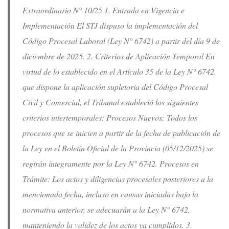
Extraordinario N° 10/25 1. Entrada en Vigencia e
Implementación El STJ dispuso la implementación del
Código Procesal Laboral (Ley N° 6742) a partir del día 9 de
diciembre de 2025. 2. Criterios de Aplicación Temporal En
virtud de lo establecido en el Artículo 35 de la Ley N° 6742,
que dispone la aplicación supletoria del Código Procesal
Civil y Comercial, el Tribunal estableció los siguientes
criterios intertemporales: Procesos Nuevos: Todos los
procesos que se inicien a partir de la fecha de publicación de
la Ley en el Boletín Oficial de la Provincia (05/12/2025) se
regirán íntegramente por la Ley N° 6742. Procesos en
Trámite: Los actos y diligencias procesales posteriores a la
mencionada fecha, incluso en causas iniciadas bajo la
normativa anterior, se adecuarán a la Ley N° 6742,
manteniendo la validez de los actos ya cumplidos. 3.