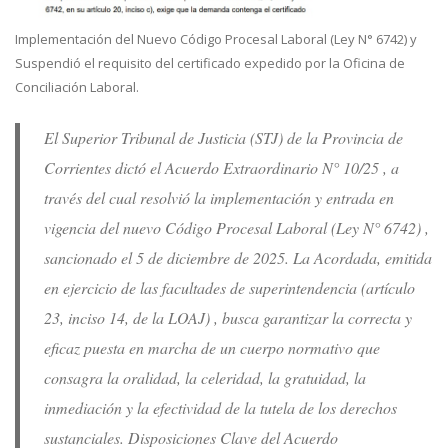
Implementación del Nuevo Código Procesal Laboral (Ley N° 6742) y
Suspendió el requisito del certificado expedido por la Oficina de
Conciliación Laboral.
El Superior Tribunal de Justicia (STJ) de la Provincia de
Corrientes dictó el Acuerdo Extraordinario N° 10/25 , a
través del cual resolvió la implementación y entrada en
vigencia del nuevo Código Procesal Laboral (Ley N° 6742) ,
sancionado el 5 de diciembre de 2025. La Acordada, emitida
en ejercicio de las facultades de superintendencia (artículo
23, inciso 14, de la LOAJ) , busca garantizar la correcta y
eficaz puesta en marcha de un cuerpo normativo que
consagra la oralidad, la celeridad, la gratuidad, la
inmediación y la efectividad de la tutela de los derechos
sustanciales. Disposiciones Clave del Acuerdo