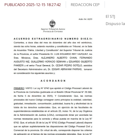
PUBLICADO 2025-12-15 18:27:42
REDACCION CEP
El STJ
Dispuso la