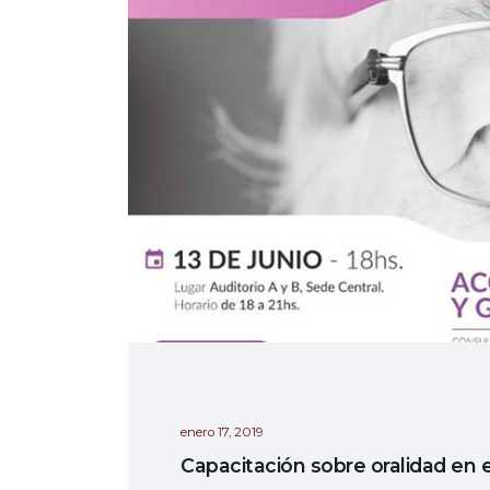
enero 17, 2019
Capacitación sobre oralidad en 