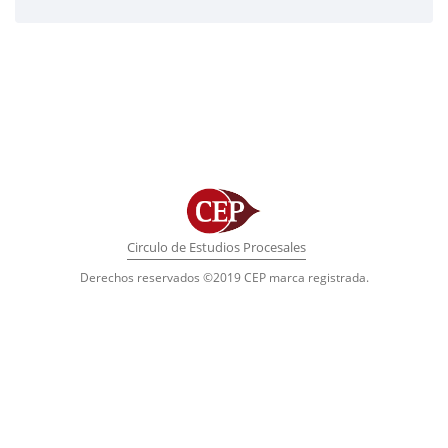
Circulo de Estudios Procesales
Derechos reservados ©2019 CEP marca registrada.